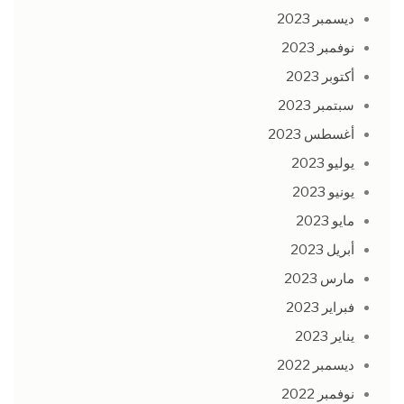
ديسمبر 2023
نوفمبر 2023
أكتوبر 2023
سبتمبر 2023
أغسطس 2023
يوليو 2023
يونيو 2023
مايو 2023
أبريل 2023
مارس 2023
فبراير 2023
يناير 2023
ديسمبر 2022
نوفمبر 2022