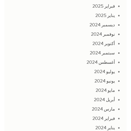
فبراير 2025
يناير 2025
ديسمبر 2024
نوفمبر 2024
أكتوبر 2024
سبتمبر 2024
أغسطس 2024
يوليو 2024
يونيو 2024
مايو 2024
أبريل 2024
مارس 2024
فبراير 2024
يناير 2024