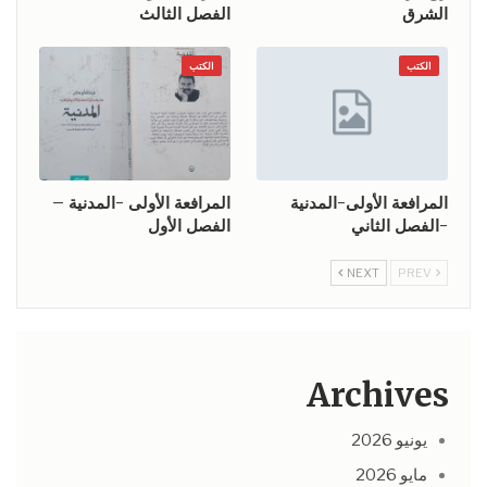
الشرق
الفصل الثالث
الكتب
الكتب
المرافعة الأولى-المدنية
المرافعة الأولى -المدنية –
-الفصل الثاني
الفصل الأول
NEXT
PREV
Archives
يونيو 2026
مايو 2026