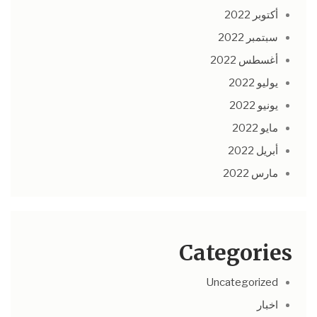
أكتوبر 2022
سبتمبر 2022
أغسطس 2022
يوليو 2022
يونيو 2022
مايو 2022
أبريل 2022
مارس 2022
Categories
Uncategorized
اخبار