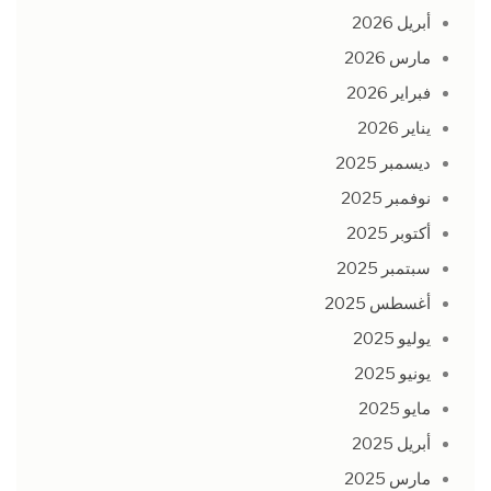
أبريل 2026
مارس 2026
فبراير 2026
يناير 2026
ديسمبر 2025
نوفمبر 2025
أكتوبر 2025
سبتمبر 2025
أغسطس 2025
يوليو 2025
يونيو 2025
مايو 2025
أبريل 2025
مارس 2025