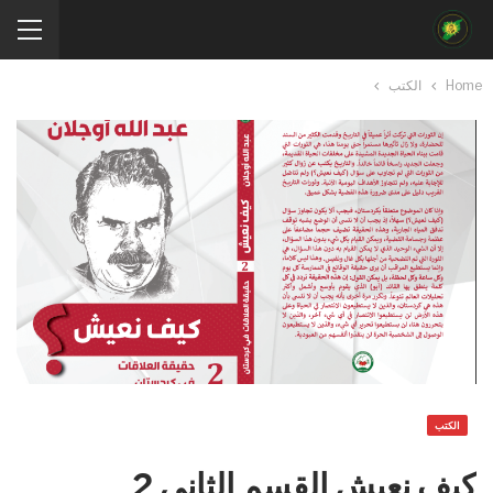
Home
الكتب
الكتب
كيف نعيش القسم الثاني 2