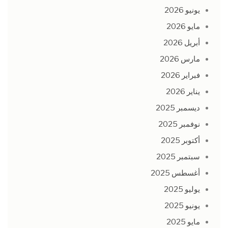
يونيو 2026
مايو 2026
أبريل 2026
مارس 2026
فبراير 2026
يناير 2026
ديسمبر 2025
نوفمبر 2025
أكتوبر 2025
سبتمبر 2025
أغسطس 2025
يوليو 2025
يونيو 2025
مايو 2025