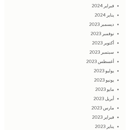
فبراير 2024
يناير 2024
ديسمبر 2023
نوفمبر 2023
أكتوبر 2023
سبتمبر 2023
أغسطس 2023
يوليو 2023
يونيو 2023
مايو 2023
أبريل 2023
مارس 2023
فبراير 2023
يناير 2023