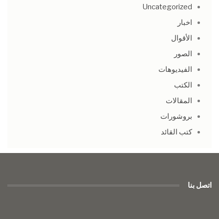
Uncategorized
اخبار
الأقوال
الصور
الفيديوهات
الكتب
المقالات
بروشورات
كتب القائد
اتصل بنا