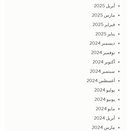
أبريل 2025
مارس 2025
فبراير 2025
يناير 2025
ديسمبر 2024
نوفمبر 2024
أكتوبر 2024
سبتمبر 2024
أغسطس 2024
يوليو 2024
يونيو 2024
مايو 2024
أبريل 2024
مارس 2024