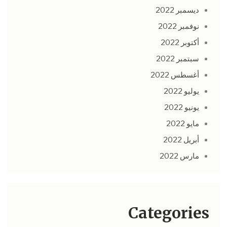
ديسمبر 2022
نوفمبر 2022
أكتوبر 2022
سبتمبر 2022
أغسطس 2022
يوليو 2022
يونيو 2022
مايو 2022
أبريل 2022
مارس 2022
Categories