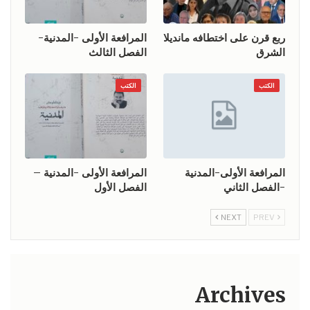
ربع قرن على اختطافه مانديلا
المرافعة الأولى -المدنية-
الشرق
الفصل الثالث
الكتب
الكتب
المرافعة الأولى-المدنية
المرافعة الأولى -المدنية –
-الفصل الثاني
الفصل الأول
NEXT
PREV
Archives