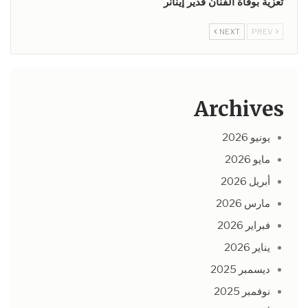
تعزيَّة بوفاة الفنّان قدير إينانر
NEXT
PREV
Archives
يونيو 2026
مايو 2026
أبريل 2026
مارس 2026
فبراير 2026
يناير 2026
ديسمبر 2025
نوفمبر 2025