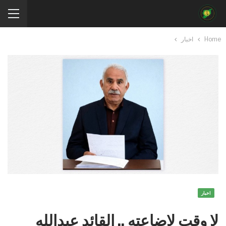
Home
اخبار
اخبار
لا وقت لإضاعته .. القائد عبدالله