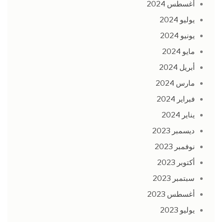
أغسطس 2024
يوليو 2024
يونيو 2024
مايو 2024
أبريل 2024
مارس 2024
فبراير 2024
يناير 2024
ديسمبر 2023
نوفمبر 2023
أكتوبر 2023
سبتمبر 2023
أغسطس 2023
يوليو 2023