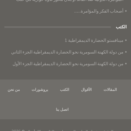
أصحاب الفكر والمؤامرة……
الكتب
مينافستو الحضارة الديمقراطية 1
من دولة الكهنة السومرية نحو الحضارة الديمقراطية الجزء الثاني
من دولة الكهنة السومرية نحو الحضارة الديمقراطية الجزء الأول
المقالات
الأقوال
الكتب
بروشورات
من نحن
اتصل بنا