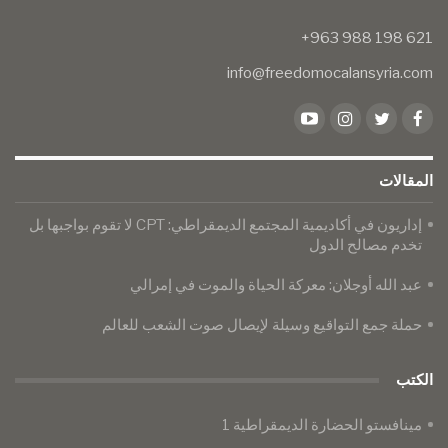
info@freedomocalansyria.com
المقالات
​​​​​​​إداريون في أكاديمية المجتمع الديمقراطي: CPT لا تقوم بواجبها بل
تخدم مصالح الدول
عبد الله أوجلان: معركة الحياة والموت في إمرالي
حملة جمع التواقيع وسيلة لإيصال صوت الشعب للعالم
الكتب
مينافستو الحضارة الديمقراطية 1