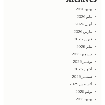
يونيو 2026
مايو 2026
أبريل 2026
مارس 2026
فبراير 2026
يناير 2026
ديسمبر 2025
نوفمبر 2025
أكتوبر 2025
سبتمبر 2025
أغسطس 2025
يوليو 2025
يونيو 2025