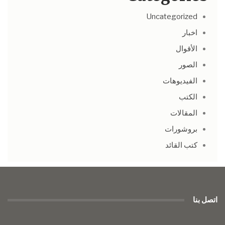
Uncategorized
اخبار
الأقوال
الصور
الفيديوهات
الكتب
المقالات
بروشورات
كتب القائد
اتصل بنا