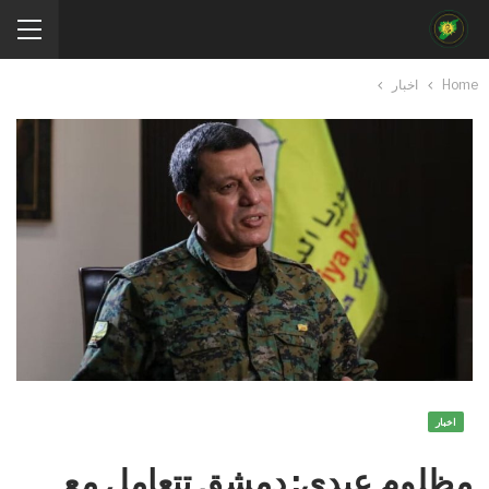
Home
اخبار
اخبار
مظلوم عبدي: دمشق تتعامل مع