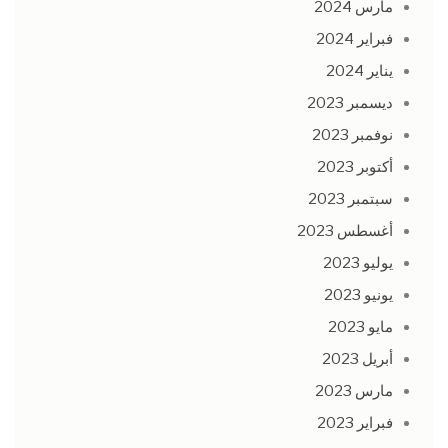
مارس 2024
فبراير 2024
يناير 2024
ديسمبر 2023
نوفمبر 2023
أكتوبر 2023
سبتمبر 2023
أغسطس 2023
يوليو 2023
يونيو 2023
مايو 2023
أبريل 2023
مارس 2023
فبراير 2023