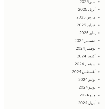
مايو 2025
أبريل 2025
مارس 2025
فبراير 2025
يناير 2025
ديسمبر 2024
نوفمبر 2024
أكتوبر 2024
سبتمبر 2024
أغسطس 2024
يوليو 2024
يونيو 2024
مايو 2024
أبريل 2024