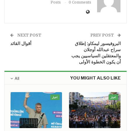
Posts
0 Comments
NEXT POST
PREV POST
البروفيسور ليمكاو: إطلاق
أقوال القائد
سراح عبدالله أوجلان
والمعتقلين السياسيين يجب
أن يكون الخطوة الأولى
YOU MIGHT ALSO LIKE
All
اخبار
اخبار