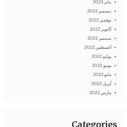
يناير 2023
ديسمبر 2022
نوفمبر 2022
أكتوبر 2022
سبتمبر 2022
أغسطس 2022
يوليو 2022
يونيو 2022
مايو 2022
أبريل 2022
مارس 2022
Categories