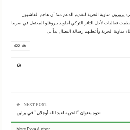
رد يزورون مناوبة الحرية لتقديم الدعم منذ أن هاجم الفاشيون
ظمت فعاليات لأجل الثائر التركي أجاويد بيروغلو المعتقل في صربيا
422
NEXT POST
ندوة بعنوان “الحرية لعبد الله أوجلان” في برلين
More From Author