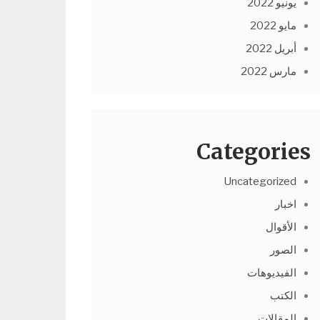
يونيو 2022
مايو 2022
أبريل 2022
مارس 2022
Categories
Uncategorized
اخبار
الأقوال
الصور
الفيديوهات
الكتب
المقالات