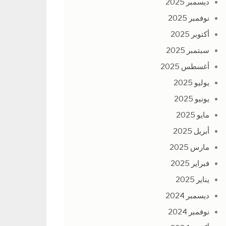
ديسمبر 2025
نوفمبر 2025
أكتوبر 2025
سبتمبر 2025
أغسطس 2025
يوليو 2025
يونيو 2025
مايو 2025
أبريل 2025
مارس 2025
فبراير 2025
يناير 2025
ديسمبر 2024
نوفمبر 2024