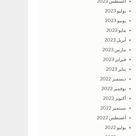
أغسطس 2023
يوليو 2023
يونيو 2023
مايو 2023
أبريل 2023
مارس 2023
فبراير 2023
يناير 2023
ديسمبر 2022
نوفمبر 2022
أكتوبر 2022
سبتمبر 2022
أغسطس 2022
يوليو 2022