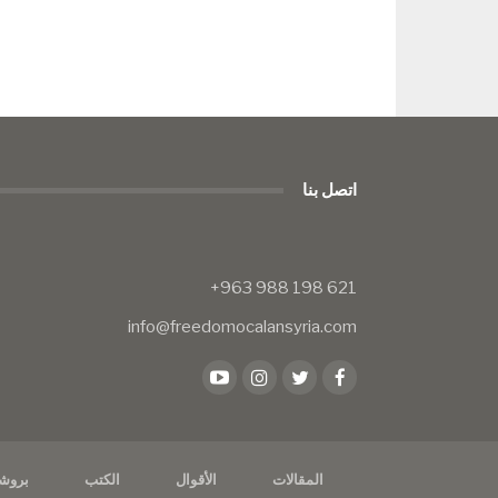
اتصل بنا
info@freedomocalansyria.com
المقالات
الأقوال
الكتب
بروش