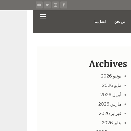
من نحن
اتصل بنا
Archives
يونيو 2026
مايو 2026
أبريل 2026
مارس 2026
فبراير 2026
يناير 2026