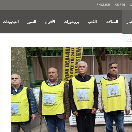
نا
KURDI
ENGLISH
بار
المقالات
الكتب
بروشورات
الأقوال
الصور
الفيديوهات