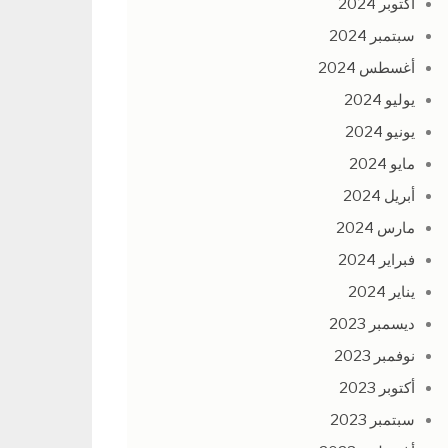
أكتوبر 2024
سبتمبر 2024
أغسطس 2024
يوليو 2024
يونيو 2024
مايو 2024
أبريل 2024
مارس 2024
فبراير 2024
يناير 2024
ديسمبر 2023
نوفمبر 2023
أكتوبر 2023
سبتمبر 2023