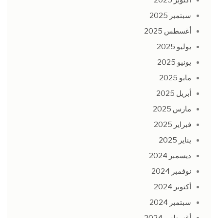
سبتمبر 2025
أغسطس 2025
يوليو 2025
يونيو 2025
مايو 2025
أبريل 2025
مارس 2025
فبراير 2025
يناير 2025
ديسمبر 2024
نوفمبر 2024
أكتوبر 2024
سبتمبر 2024
أغسطس 2024