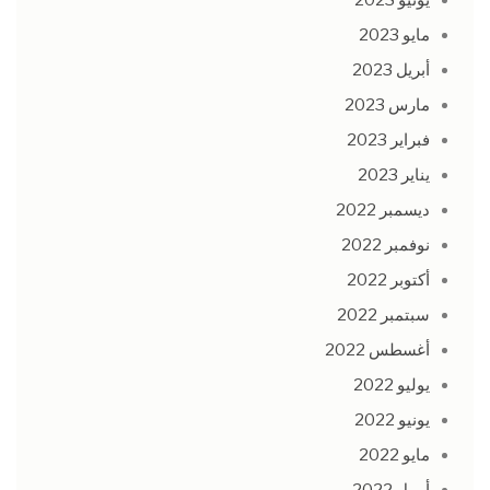
مايو 2023
أبريل 2023
مارس 2023
فبراير 2023
يناير 2023
ديسمبر 2022
نوفمبر 2022
أكتوبر 2022
سبتمبر 2022
أغسطس 2022
يوليو 2022
يونيو 2022
مايو 2022
أبريل 2022