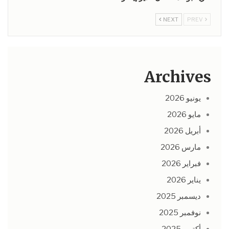
NEXT
PREV
Archives
يونيو 2026
مايو 2026
أبريل 2026
مارس 2026
فبراير 2026
يناير 2026
ديسمبر 2025
نوفمبر 2025
أكتوبر 2025