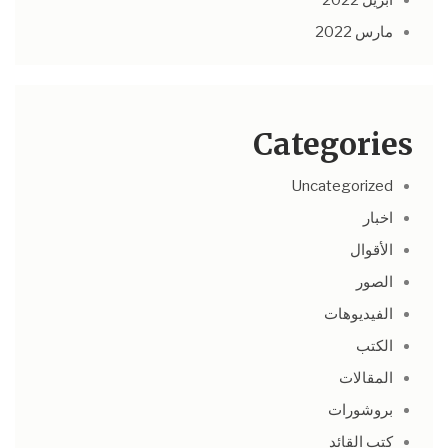
مارس 2022
Categories
Uncategorized
اخبار
الأقوال
الصور
الفيديوهات
الكتب
المقالات
بروشورات
كتب القائد