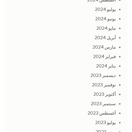
يوليو 2024
يونيو 2024
مايو 2024
أبريل 2024
مارس 2024
فبراير 2024
يناير 2024
ديسمبر 2023
نوفمبر 2023
أكتوبر 2023
سبتمبر 2023
أغسطس 2023
يوليو 2023
يونيو 2023