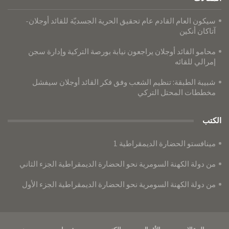
​​​​​​​سيكون العام القادم عام تحقيق الحرية الجسديّة للقائد أوجلان-
آتاكان أنكين
محامو القائد أوجلان يراجعون نيابة بورصة التركية وإدارة سجن
إمرالي للقائه
شبيبة الطبقة: تنظيم الشعب وفق فكر القائد أوجلان سيفشل
مخططات المحتل التركي
الكتب
مينافستو الحضارة الديمقراطية 1
من دولة الكهنة السومرية نحو الحضارة الديمقراطية الجزء الثاني
من دولة الكهنة السومرية نحو الحضارة الديمقراطية الجزء الأول