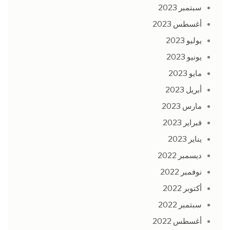
سبتمبر 2023
أغسطس 2023
يوليو 2023
يونيو 2023
مايو 2023
أبريل 2023
مارس 2023
فبراير 2023
يناير 2023
ديسمبر 2022
نوفمبر 2022
أكتوبر 2022
سبتمبر 2022
أغسطس 2022