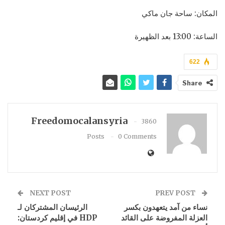
المكان: ساحة جان ماكي
الساعة: 13:00 بعد الظهيرة
622
Share
Freedomocalansyria
3860
Posts
0 Comments
NEXT POST
PREV POST
نساء من آمد يتعهدون بكسر
الرئيسان المشتركان لـ
العزلة المفروضة على القائد
HDP في إقليم كردستان: