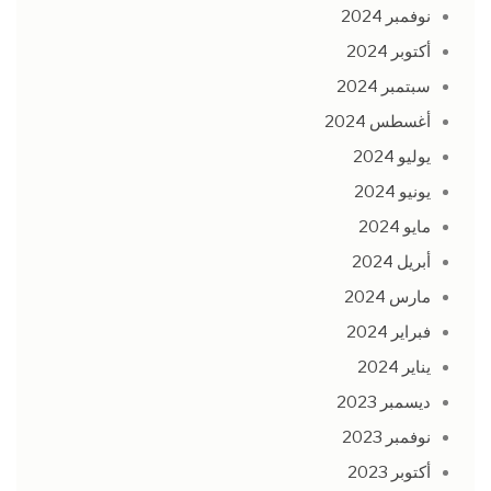
نوفمبر 2024
أكتوبر 2024
سبتمبر 2024
أغسطس 2024
يوليو 2024
يونيو 2024
مايو 2024
أبريل 2024
مارس 2024
فبراير 2024
يناير 2024
ديسمبر 2023
نوفمبر 2023
أكتوبر 2023