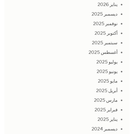
يناير 2026
ديسمبر 2025
نوفمبر 2025
أكتوبر 2025
سبتمبر 2025
أغسطس 2025
يوليو 2025
يونيو 2025
مايو 2025
أبريل 2025
مارس 2025
فبراير 2025
يناير 2025
ديسمبر 2024