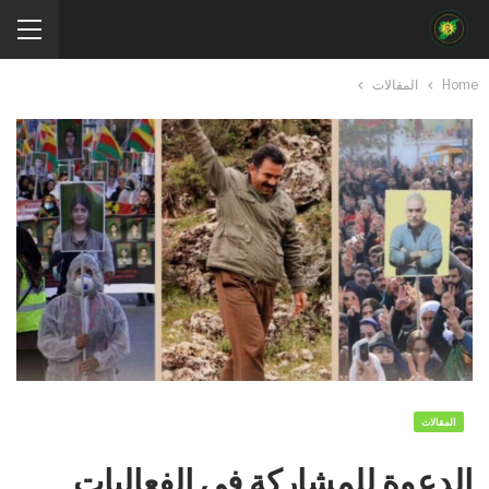
Home
المقالات
المقالات
الدعوة للمشاركة في الفعاليات