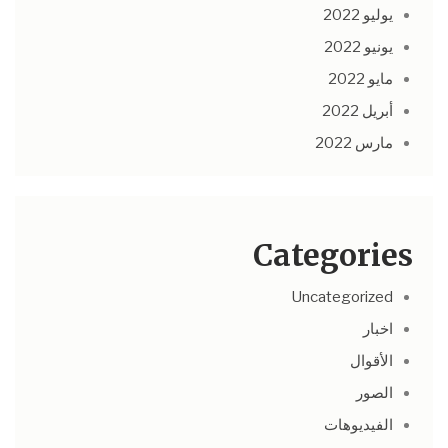
يوليو 2022
يونيو 2022
مايو 2022
أبريل 2022
مارس 2022
Categories
Uncategorized
اخبار
الأقوال
الصور
الفيديوهات