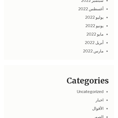
سبتمبر 2022
أغسطس 2022
يوليو 2022
يونيو 2022
مايو 2022
أبريل 2022
مارس 2022
Categories
Uncategorized
اخبار
الأقوال
الصور