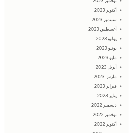
نوفمبر 2023
أكتوبر 2023
سبتمبر 2023
أغسطس 2023
يوليو 2023
يونيو 2023
مايو 2023
أبريل 2023
مارس 2023
فبراير 2023
يناير 2023
ديسمبر 2022
نوفمبر 2022
أكتوبر 2022