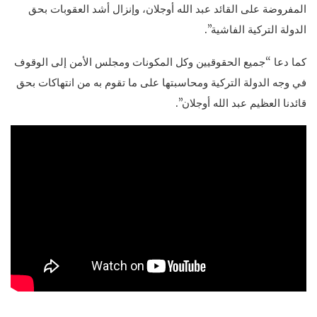
المفروضة على القائد عبد الله أوجلان، وإنزال أشد العقوبات بحق
الدولة التركية الفاشية”.
كما دعا “جميع الحقوقيين وكل المكونات ومجلس الأمن إلى الوقوف
في وجه الدولة التركية ومحاسبتها على ما تقوم به من انتهاكات بحق
قائدنا العظيم عبد الله أوجلان”.