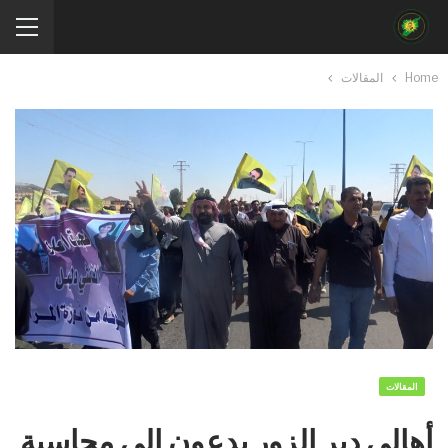
Home
المقالات
المقالات
​​​​​​​أهالي دير الزور يدعون إلى محاسبة