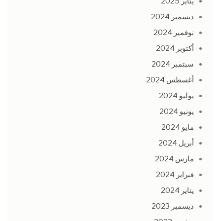
يناير 2025
ديسمبر 2024
نوفمبر 2024
أكتوبر 2024
سبتمبر 2024
أغسطس 2024
يوليو 2024
يونيو 2024
مايو 2024
أبريل 2024
مارس 2024
فبراير 2024
يناير 2024
ديسمبر 2023