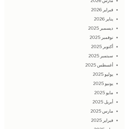
مارس 2026
فبراير 2026
يناير 2026
ديسمبر 2025
نوفمبر 2025
أكتوبر 2025
سبتمبر 2025
أغسطس 2025
يوليو 2025
يونيو 2025
مايو 2025
أبريل 2025
مارس 2025
فبراير 2025