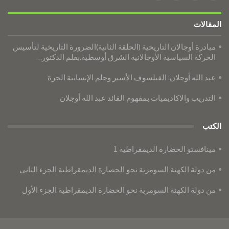
المقالات
مبادرة أوجالان التاريخية (الحلقة الثانية)الضرورة التاريخية لتأسيس
الحركة السياسية الأوجالانية الشرق أوسطية.بقلم الدكتور…
عبد الله أوجلان: الفيلسوف الأسير وحلم الإنسانية الحرة
التدريب والاكاديميات بمفهوم القائد عبد الله أوجلان
الكتب
مينافستو الحضارة الديمقراطية 1
من دولة الكهنة السومرية نحو الحضارة الديمقراطية الجزء الثاني
من دولة الكهنة السومرية نحو الحضارة الديمقراطية الجزء الأول