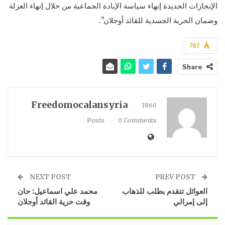
الإنجازات الجديدة إنهاء سياسة الإبادة الجماعية من خلال إنهاء العزلة
وضمان الحرية الجسدية للقائد أوجلان”.
767
Share
Freedomocalansyria
3860
Posts
0 Comments
NEXT POST
PREV POST
العوائل تتقدم بطلب للذهاب
محمد علي اسماعيل: حان
إلى إمرالي
وقت حرية القائد أوجلان