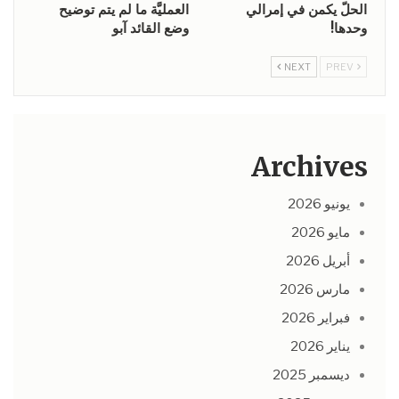
الحلّ يكمن في إمرالي
العمليَّة ما لم يتم توضيح
وحدها!
وضع القائد آبو
NEXT
PREV
Archives
يونيو 2026
مايو 2026
أبريل 2026
مارس 2026
فبراير 2026
يناير 2026
ديسمبر 2025