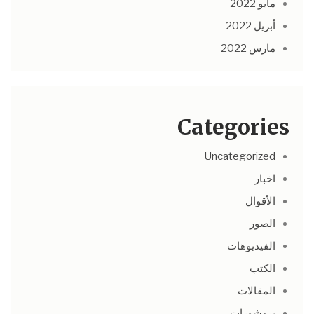
مايو 2022
أبريل 2022
مارس 2022
Categories
Uncategorized
اخبار
الأقوال
الصور
الفيديوهات
الكتب
المقالات
بروشورات