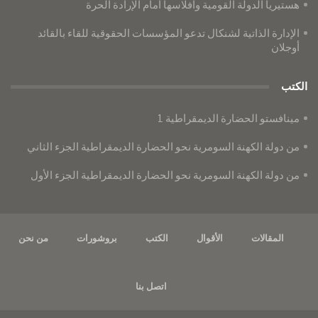
هستيريا الدولة القومية وافلاسها أمام الإرادة الحرة
الإدارة الذاتية لشنكال تدعو المؤسسات الحقوقية للقاء بالقائد
أوجلان
الكتب
مينافستو الحضارة الديمقراطية 1
من دولة الكهنة السومرية نحو الحضارة الديمقراطية الجزء الثاني
من دولة الكهنة السومرية نحو الحضارة الديمقراطية الجزء الأول
المقالات
الأقوال
الكتب
بروشورات
من نحن
اتصل بنا