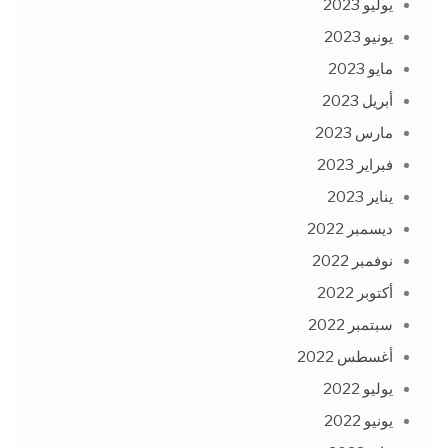
يوليو 2023
يونيو 2023
مايو 2023
أبريل 2023
مارس 2023
فبراير 2023
يناير 2023
ديسمبر 2022
نوفمبر 2022
أكتوبر 2022
سبتمبر 2022
أغسطس 2022
يوليو 2022
يونيو 2022