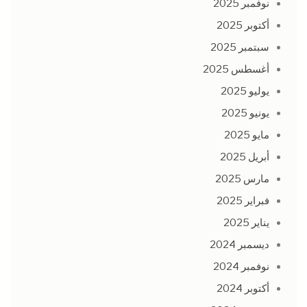
نوفمبر 2025
أكتوبر 2025
سبتمبر 2025
أغسطس 2025
يوليو 2025
يونيو 2025
مايو 2025
أبريل 2025
مارس 2025
فبراير 2025
يناير 2025
ديسمبر 2024
نوفمبر 2024
أكتوبر 2024