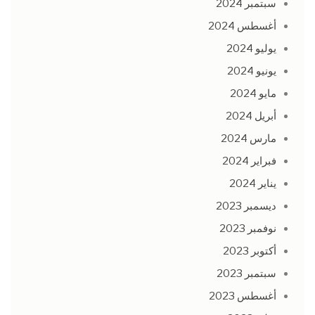
سبتمبر 2024
أغسطس 2024
يوليو 2024
يونيو 2024
مايو 2024
أبريل 2024
مارس 2024
فبراير 2024
يناير 2024
ديسمبر 2023
نوفمبر 2023
أكتوبر 2023
سبتمبر 2023
أغسطس 2023