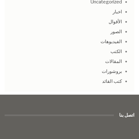
Uncategorized
اخبار
الأقوال
الصور
الفيديوهات
الكتب
المقالات
بروشورات
كتب القائد
اتصل بنا