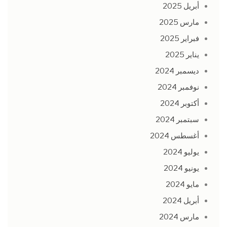
أبريل 2025
مارس 2025
فبراير 2025
يناير 2025
ديسمبر 2024
نوفمبر 2024
أكتوبر 2024
سبتمبر 2024
أغسطس 2024
يوليو 2024
يونيو 2024
مايو 2024
أبريل 2024
مارس 2024