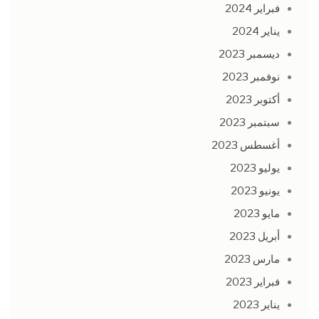
فبراير 2024
يناير 2024
ديسمبر 2023
نوفمبر 2023
أكتوبر 2023
سبتمبر 2023
أغسطس 2023
يوليو 2023
يونيو 2023
مايو 2023
أبريل 2023
مارس 2023
فبراير 2023
يناير 2023