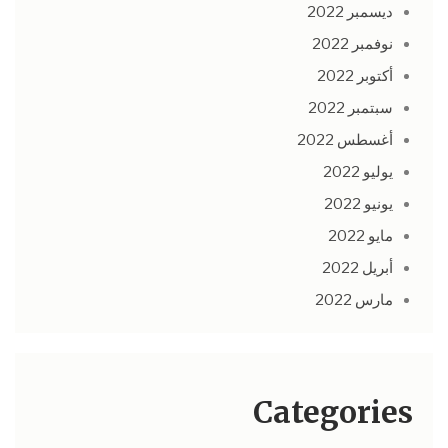
ديسمبر 2022
نوفمبر 2022
أكتوبر 2022
سبتمبر 2022
أغسطس 2022
يوليو 2022
يونيو 2022
مايو 2022
أبريل 2022
مارس 2022
Categories