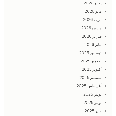
يونيو 2026
مايو 2026
أبريل 2026
مارس 2026
فبراير 2026
يناير 2026
ديسمبر 2025
نوفمبر 2025
أكتوبر 2025
سبتمبر 2025
أغسطس 2025
يوليو 2025
يونيو 2025
مايو 2025