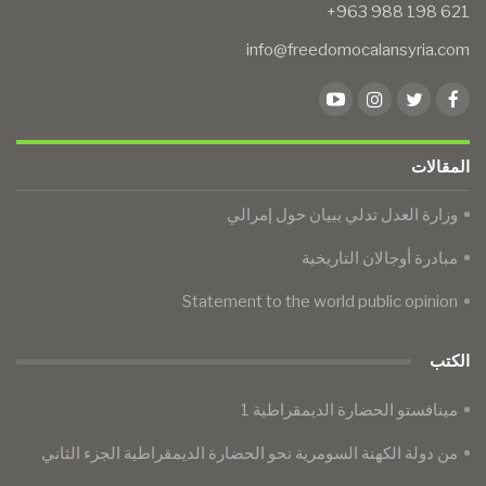
info@freedomocalansyria.com
المقالات
وزارة العدل تدلي ببيان حول إمرالي
مبادرة أوجالان التاريخية
Statement to the world public opinion
الكتب
مينافستو الحضارة الديمقراطية 1
من دولة الكهنة السومرية نحو الحضارة الديمقراطية الجزء الثاني