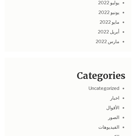
يوليو 2022
يونيو 2022
مايو 2022
أبريل 2022
مارس 2022
Categories
Uncategorized
اخبار
الأقوال
الصور
الفيديوهات