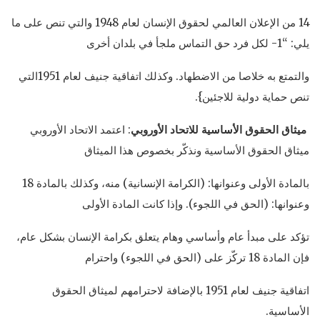
14 من الإعلان العالمي لحقوق الإنسان لعام 1948 والتي تنص على ما
يلي: “1- لكل فرد حق التماس ملجأ في بلدان أخرى
والتمتع به خلاصا من الاضطهاد. وكذلك اتفاقية جنيف لعام 1951التي
تنص حماية دولية للاجئين}.
ميثاق الحقوق الأساسية للاتحاد الأوروبي
: اعتمد الاتحاد الأوروبي
ميثاق الحقوق الأساسية ونذكّر بخصوص هذا الميثاق
بالمادة الأولى وعنوانها: (الكرامة الإنسانية) منه، وكذلك بالمادة 18
وعنوانها: (الحق في اللجوء). وإذا كانت المادة الأولى
تؤكد على مبدأ عام وأساسي وهام يتعلق بكرامة الإنسان بشكل عام،
فإن المادة 18 تركّز على (الحق في اللجوء) واحترام
اتفاقية جنيف لعام 1951 بالإضافة لاحترامهم لميثاق الحقوق
الأساسية.