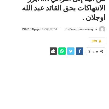
الانتهاكات بحق القائد عبد الله
اوجلان .
Last updated
يونيو 18, 2022
By
Freedomocalansyria
989
Share