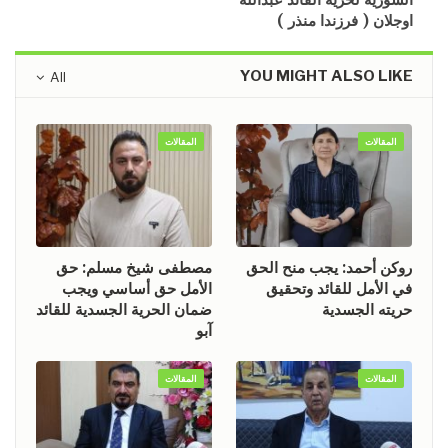
اوجلان ( فرزندا منذر )
YOU MIGHT ALSO LIKE
All
المقالات
المقالات
روكن أحمد: يجب منح الحق
مصطفى شيخ مسلم: حق
في الأمل للقائد وتحقيق
الأمل حق أساسي ويجب
حريته الجسدية
ضمان الحرية الجسدية للقائد
آبو
المقالات
المقالات