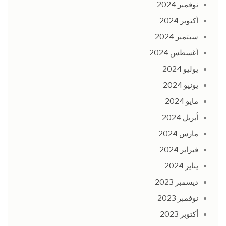
نوفمبر 2024
أكتوبر 2024
سبتمبر 2024
أغسطس 2024
يوليو 2024
يونيو 2024
مايو 2024
أبريل 2024
مارس 2024
فبراير 2024
يناير 2024
ديسمبر 2023
نوفمبر 2023
أكتوبر 2023