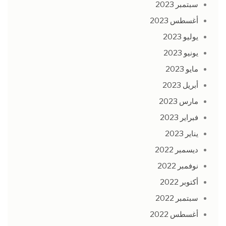
سبتمبر 2023
أغسطس 2023
يوليو 2023
يونيو 2023
مايو 2023
أبريل 2023
مارس 2023
فبراير 2023
يناير 2023
ديسمبر 2022
نوفمبر 2022
أكتوبر 2022
سبتمبر 2022
أغسطس 2022