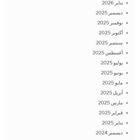
يناير 2026
ديسمبر 2025
نوفمبر 2025
أكتوبر 2025
سبتمبر 2025
أغسطس 2025
يوليو 2025
يونيو 2025
مايو 2025
أبريل 2025
مارس 2025
فبراير 2025
يناير 2025
ديسمبر 2024