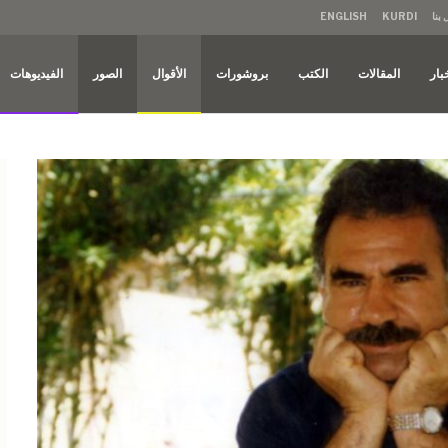
بنا
KURDI
ENGLISH
بار
المقالات
الكتب
بروشورات
الأقوال
الصور
الفيديوهات