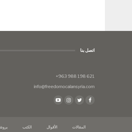
اتصل بنا
info@freedomocalansyria.com
المقالات
الأقوال
الكتب
بروش