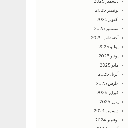
ديسمبر 2025
نوفمبر 2025
أكتوبر 2025
سبتمبر 2025
أغسطس 2025
يوليو 2025
يونيو 2025
مايو 2025
أبريل 2025
مارس 2025
فبراير 2025
يناير 2025
ديسمبر 2024
نوفمبر 2024