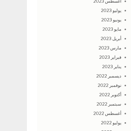
أغسطس 2023
يوليو 2023
يونيو 2023
مايو 2023
أبريل 2023
مارس 2023
فبراير 2023
يناير 2023
ديسمبر 2022
نوفمبر 2022
أكتوبر 2022
سبتمبر 2022
أغسطس 2022
يوليو 2022