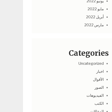
يونيو 2022
مايو 2022
أبريل 2022
مارس 2022
Categories
Uncategorized
اخبار
الأقوال
الصور
الفيديوهات
الكتب
المقالات