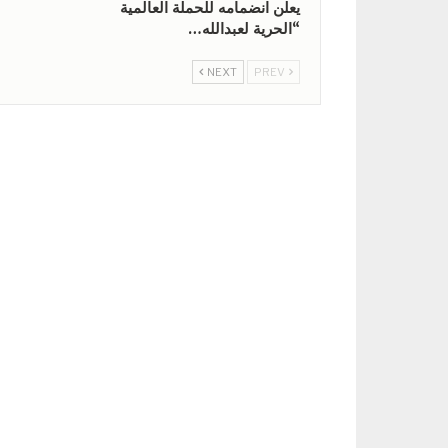
يعلن انضمامه للحملة العالمية
“الحرية لعبدالله…
NEXT
PREV