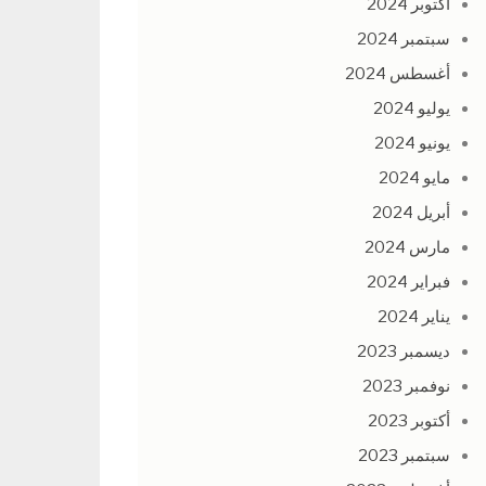
أكتوبر 2024
سبتمبر 2024
أغسطس 2024
يوليو 2024
يونيو 2024
مايو 2024
أبريل 2024
مارس 2024
فبراير 2024
يناير 2024
ديسمبر 2023
نوفمبر 2023
أكتوبر 2023
سبتمبر 2023