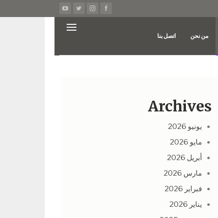
من نحن
اتصل بنا
Archives
يونيو 2026
مايو 2026
أبريل 2026
مارس 2026
فبراير 2026
يناير 2026