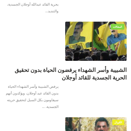
بحرية القائد عبدالله أوجلان الجسدية،
والتنديد
…
المقالات
الشبيبة وأسر الشهداء يرفضون الحياة بدون تحقيق
الحرية الجسدية للقائد أوجلان
يرفض الشبيبة وأسر الشهداء الحياة
بدون القائد عبد أوجلان، ويؤكدون أنهم
سيقاومون بكل السبل لتحقيق حريته
الجسدية.
…
الأقوال