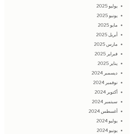
يوليو 2025
يونيو 2025
مايو 2025
أبريل 2025
مارس 2025
فبراير 2025
يناير 2025
ديسمبر 2024
نوفمبر 2024
أكتوبر 2024
سبتمبر 2024
أغسطس 2024
يوليو 2024
يونيو 2024