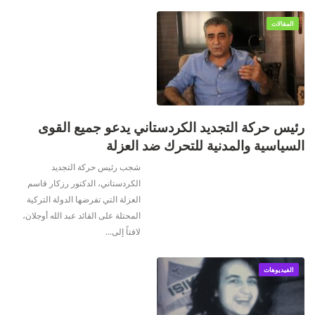
المقالات
​​​​​​​رئيس حركة التجديد الكردستاني يدعو جميع القوى
السياسية والمدنية للتحرك ضد العزلة
شجب رئيس حركة التجديد
الكردستاني، الدكتور رزكار قاسم
العزلة التي تفرضها الدولة التركية
المحتلة على القائد عبد الله أوجلان،
لافتاً إلى
…
الفيديوهات