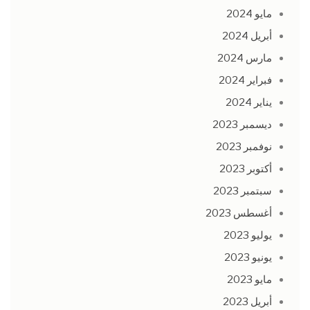
مايو 2024
أبريل 2024
مارس 2024
فبراير 2024
يناير 2024
ديسمبر 2023
نوفمبر 2023
أكتوبر 2023
سبتمبر 2023
أغسطس 2023
يوليو 2023
يونيو 2023
مايو 2023
أبريل 2023