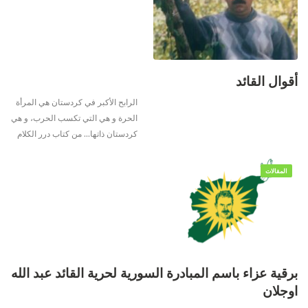
أقوال القائد
الرابح الأكبر في كردستان هي المرأة
الحرة و هي التي تكسب الحرب، و هي
كردستان ذاتها…
من كتاب درر الكلام
المقالات
برقية عزاء باسم المبادرة السورية لحرية القائد عبد الله
اوجلان