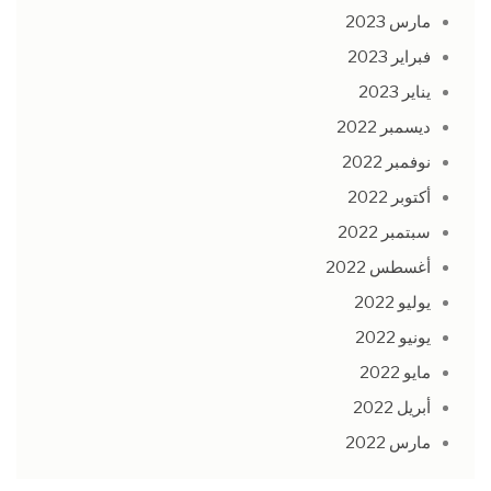
مارس 2023
فبراير 2023
يناير 2023
ديسمبر 2022
نوفمبر 2022
أكتوبر 2022
سبتمبر 2022
أغسطس 2022
يوليو 2022
يونيو 2022
مايو 2022
أبريل 2022
مارس 2022