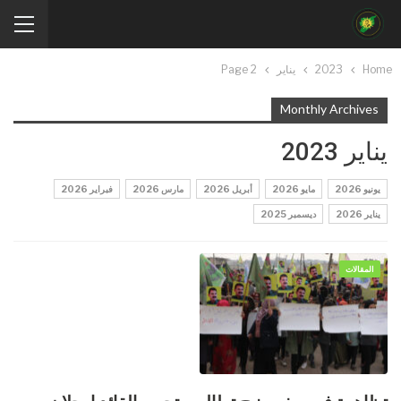
Home
2023
يناير
Page 2
Monthly Archives
يناير 2023
يونيو 2026
مايو 2026
أبريل 2026
مارس 2026
فبراير 2026
يناير 2026
ديسمبر 2025
المقالات