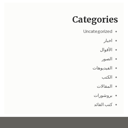
Categories
Uncategorized
اخبار
الأقوال
الصور
الفيديوهات
الكتب
المقالات
بروشورات
كتب القائد