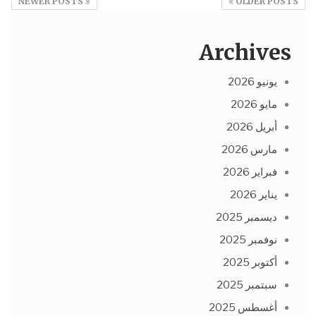
NEWER POSTS
OLDER POSTS
Archives
يونيو 2026
مايو 2026
أبريل 2026
مارس 2026
فبراير 2026
يناير 2026
ديسمبر 2025
نوفمبر 2025
أكتوبر 2025
سبتمبر 2025
أغسطس 2025